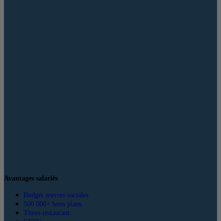
Avantages salariés
Budget œuvres sociales
500 000+ bons plans
Titres-restaurant