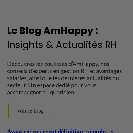
Le Blog AmHappy :
Insights & Actualités RH
Découvrez les coulisses d’AmHappy, nos
conseils d’experts en gestion RH et avantages
salariés, ainsi que les dernières actualités du
secteur. Un espace dédié pour vous
accompagner au quotidien.
Voir le blog
Avantage en argent définition exemples et