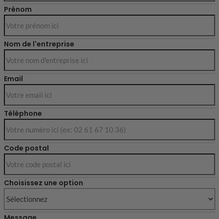
Prénom
Nom de l'entreprise
Email
Téléphone
Code postal
Choisissez une option
Message