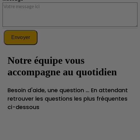
Envoyer
Notre équipe vous
accompagne au quotidien
Besoin d'aide, une question ... En attendant
retrouver les questions les plus fréquentes
ci-dessous