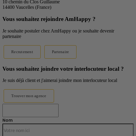
10 chemin du Clos Guillaume
14400 Vaucelles (France)
Vous souhaitez rejoindre AmHappy ?
Je souhaite postuler chez AmHappy ou je souhaite devenir
partenaire
Recrutement
Partenaire
Vous souhaitez joindre votre interlocuteur local ?
Je suis déjà client et j'aimerai joindre mon interlocuteur local
Trouver mon agence
Nom