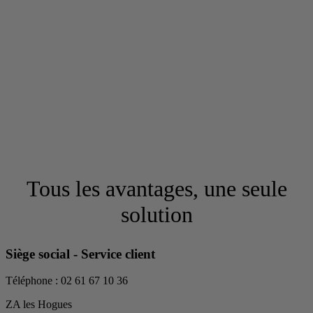
Tous les avantages, une seule
solution
Siège social - Service client
Téléphone : 02 61 67 10 36
ZA les Hogues