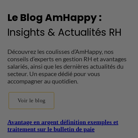
Le Blog AmHappy :
Insights & Actualités RH
Découvrez les coulisses d’AmHappy, nos
conseils d’experts en gestion RH et avantages
salariés, ainsi que les dernières actualités du
secteur. Un espace dédié pour vous
accompagner au quotidien.
Voir le blog
Avantage en argent définition exemples et
traitement sur le bulletin de paie