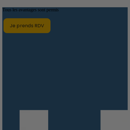
Tous les avantages sont permis
Je prends RDV