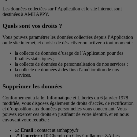
Les données collectées sur l’Application et le site internet sont
destinées à AMHAPPY.
Quels sont vos droits ?
Vous pouvez paramétrer les données collectées depuis l’Application
ou le site internet, et choisir de désactiver ou activer à tout moment :
la collecte de données d’usage de l’Application pour des
finalités statistiques ;
la collecte de données de personnalisation de nos services ;
la collecte de données à des fins d’amélioration de nos
services.
Supprimer les données
Conformément à la loi Informatique et Libertés du 6 janvier 1978
modifiée, vous disposez également de droits d’accès, de rectification
et d’opposition aux données personnelles vous concernant. Vous
pouvez exercer ces droits en justifiant de votre identité, et en nous
envoyant votre requête :
📧
Email :
contact at amhappy.fr
📍
Courrier :
10 Chemin du Clos Guillaume, ZA Les