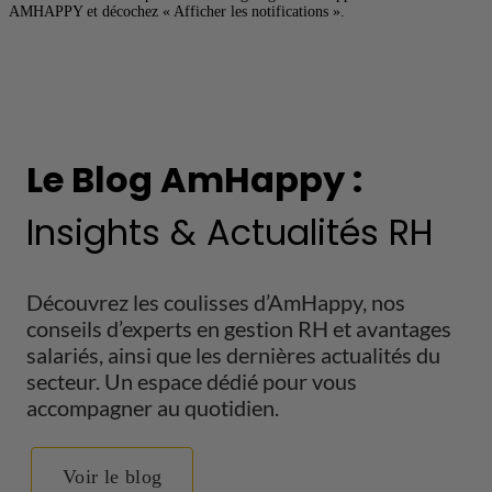
AMHAPPY et décochez « Afficher les notifications ».
Le Blog AmHappy :
Insights & Actualités RH
Découvrez les coulisses d’AmHappy, nos
conseils d’experts en gestion RH et avantages
salariés, ainsi que les dernières actualités du
secteur. Un espace dédié pour vous
accompagner au quotidien.
Voir le blog