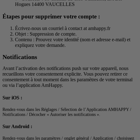
Hogues 14400 VAUCELLES
Étapes pour supprimer votre compte :
Écrivez-nous un courriel à contact at amhappy.fr
Objet : Suppression de compte.
Contenu : Prouvez votre identité (nom et adresse e-mail) et
expliquez votre demande.
Notifications
Avant l’activation des notifications push sur votre appareil, nous
recueillons votre consentement explicite. Vous pouvez retirer ce
consentement à tout moment dans les paramètres de votre terminal
ou via l’application AmHappy.
Sur iOS :
Rendez-vous dans les Réglages / Sélection de l’Application AMHAPPY /
Notifications / Décocher « Autoriser les notifications ».
Sur Android :
Rendez-vous dans les paramètres / onglet général / Application / choisissez