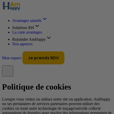
Avantages salariés
Solutions RH
La carte avantages
Rejoindre AmHappy
Nos agences
Je prends RDV
Mon espace
Politique de cookies
Lorsque vous visitez ou utilisez notre site ou application, AmHappy
ou ses prestataires de services partenaires peuvent utiliser des
cookies ou toute autre technologie de traçage/suivi/de collecte
automatique de données pour stocker des informations permettant de