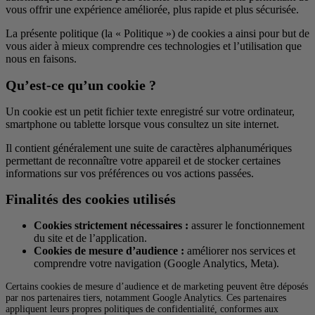
vous offrir une expérience améliorée, plus rapide et plus sécurisée.
La présente politique (la « Politique ») de cookies a ainsi pour but de
vous aider à mieux comprendre ces technologies et l’utilisation que
nous en faisons.
Qu’est-ce qu’un cookie ?
Un cookie est un petit fichier texte enregistré sur votre ordinateur,
smartphone ou tablette lorsque vous consultez un site internet.
Il contient généralement une suite de caractères alphanumériques
permettant de reconnaître votre appareil et de stocker certaines
informations sur vos préférences ou vos actions passées.
Finalités des cookies utilisés
Cookies strictement nécessaires :
assurer le fonctionnement
du site et de l’application.
Cookies de mesure d’audience :
améliorer nos services et
comprendre votre navigation (Google Analytics, Meta).
Certains cookies de mesure d’audience et de marketing peuvent être déposés
par nos partenaires tiers, notamment Google Analytics. Ces partenaires
appliquent leurs propres politiques de confidentialité, conformes aux