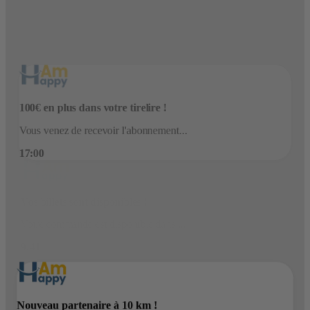
News de votre entreprise !
Une nouvelle actualité est disponible...
8:00
Nouveau partenaire à 10 km !