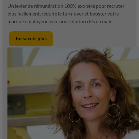
Un levier de rémunération 100% exonéré pour recruter
plus facilement, réduire le turn-over et booster votre
marque employeur avec une solution clés en main.
En savoir plus