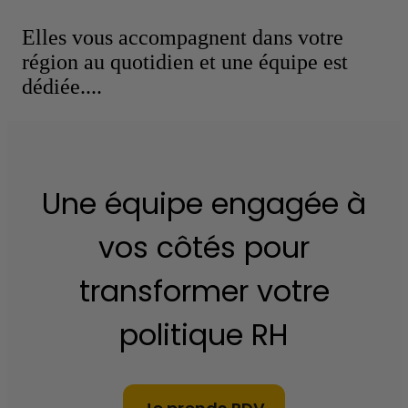
Elles vous accompagnent dans votre
région au quotidien et une équipe est
dédiée....
Une équipe engagée à
vos côtés pour
transformer votre
politique RH