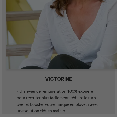
VICTORINE
«
Un levier de rémunération 100% exonéré
pour recruter plus facilement, réduire le turn-
over et booster votre marque employeur avec
une solution clés en main.
»