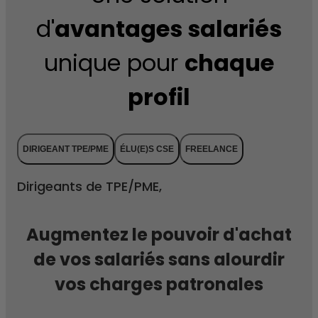
d'
avantages salariés
unique pour
chaque
profil
DIRIGEANT TPE/PME
ÉLU(E)S CSE
FREELANCE
Dirigeants de TPE/PME,
Augmentez le pouvoir d'achat
de vos salariés sans alourdir
vos charges patronales