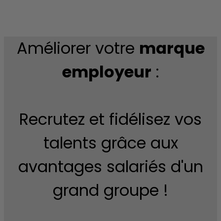
Améliorer votre
marque
employeur
:
Recrutez et fidélisez vos
talents grâce aux
avantages salariés d'un
grand groupe !