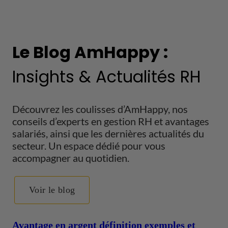
Le Blog AmHappy :
Insights & Actualités RH
Découvrez les coulisses d’AmHappy, nos
conseils d’experts en gestion RH et avantages
salariés, ainsi que les dernières actualités du
secteur. Un espace dédié pour vous
accompagner au quotidien.
Voir le blog
Avantage en argent définition exemples et