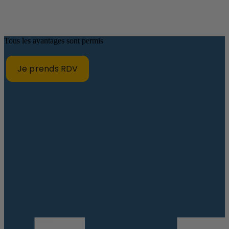
Tous les avantages sont permis
Je prends RDV