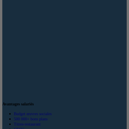
Avantages salariés
Budget œuvres sociales
500 000+ bons plans
Titres-restaurant