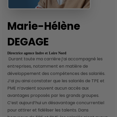
Marie-Hélène
DEGAGE
Directrice agence Indre et Loire Nord
 Durant toute ma carrière j’ai accompagné les 
entreprises, notamment en matière de 
développement des compétences des salariés. 
J’ai pu ainsi constater que les salariés de TPE et 
PME n’avaient souvent aucun accès aux 
avantages proposés par les grands groupes. 
C’est aujourd’hui un désavantage concurrentiel 
pour attirer et fidéliser les talents. Dans 