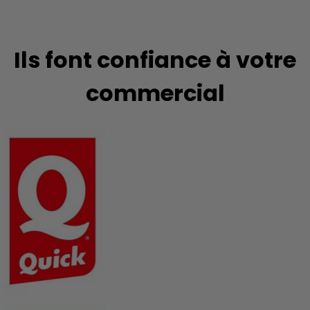
Ils font confiance à votre
commercial