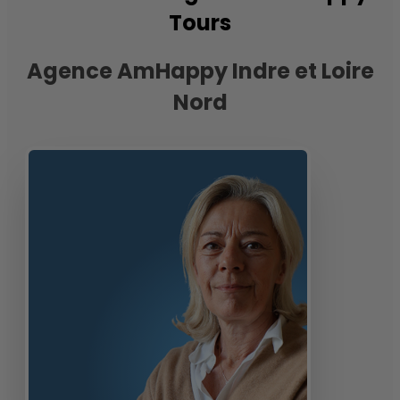
Tours
Agence AmHappy Indre et Loire
Nord