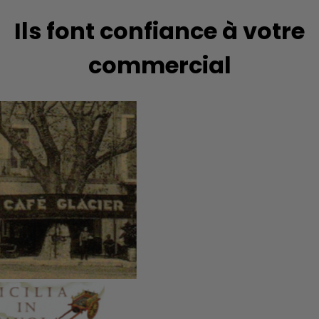
Ils font confiance à votre
commercial