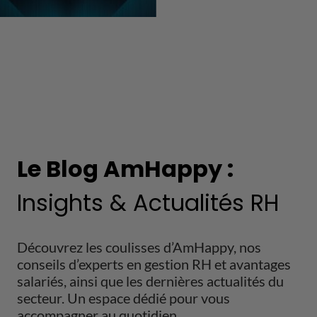
Le Blog AmHappy :
Insights & Actualités RH
Découvrez les coulisses d’AmHappy, nos
conseils d’experts en gestion RH et avantages
salariés, ainsi que les dernières actualités du
secteur. Un espace dédié pour vous
accompagner au quotidien.