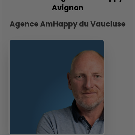
Avignon
Agence AmHappy du Vaucluse