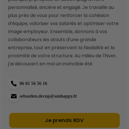
personnalisé, sincère et engagé. Je travaille au 
plus près de vous pour renforcer la cohésion 
d’équipe, valoriser vos salariés et optimiser votre 
image employeur. Ensemble, donnons à vos 
collaborateurs les atouts d’une grande 
entreprise, tout en préservant la flexibilité et la 
proximité de votre structure. Au milieu de l'hiver, 
j'ai découvert en moi un invincible été 
06 81 56 56 16
sebastien.decup@amhappy.fr
Je prends RDV