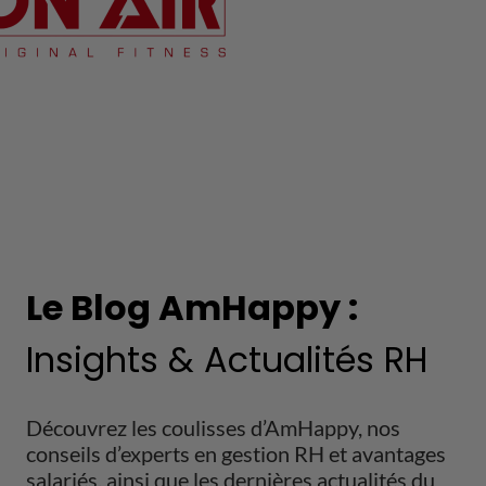
Le Blog AmHappy :
Insights & Actualités RH
Découvrez les coulisses d’AmHappy, nos
conseils d’experts en gestion RH et avantages
salariés, ainsi que les dernières actualités du