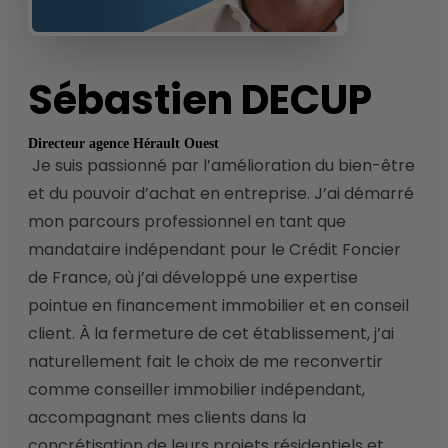
Sébastien
DECUP
Directeur agence Hérault Ouest
 Je suis passionné par l’amélioration du bien-être 
et du pouvoir d’achat en entreprise. J’ai démarré 
mon parcours professionnel en tant que 
mandataire indépendant pour le Crédit Foncier 
de France, où j’ai développé une expertise 
pointue en financement immobilier et en conseil 
client. À la fermeture de cet établissement, j’ai 
naturellement fait le choix de me reconvertir 
comme conseiller immobilier indépendant, 
accompagnant mes clients dans la 
concrétisation de leurs projets résidentiels et 