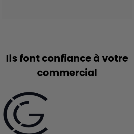
Ils font confiance à votre
commercial