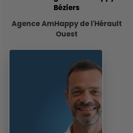
Béziers
Agence AmHappy de l'Hérault
Ouest