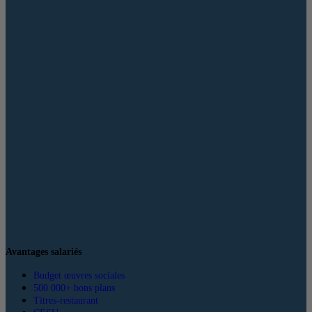
Avantages salariés
Budget œuvres sociales
500 000+ bons plans
Titres-restaurant