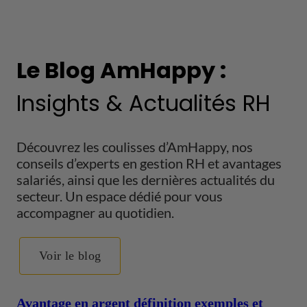
Le Blog AmHappy :
Insights & Actualités RH
Découvrez les coulisses d’AmHappy, nos
conseils d’experts en gestion RH et avantages
salariés, ainsi que les dernières actualités du
secteur. Un espace dédié pour vous
accompagner au quotidien.
Voir le blog
Avantage en argent définition exemples et