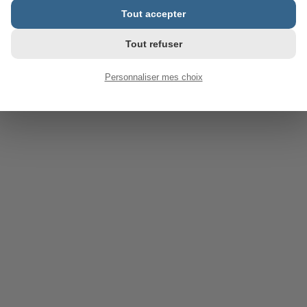
Tout accepter
Tout refuser
Personnaliser mes choix