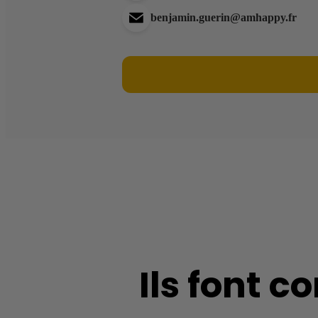
benjamin.guerin@amhappy.fr
Ils font 