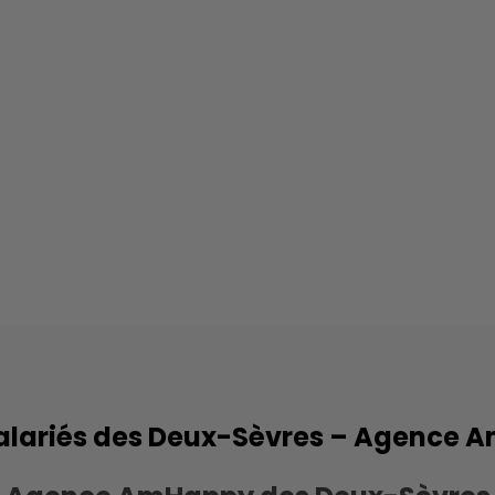
lariés des Deux-Sèvres – Agence 