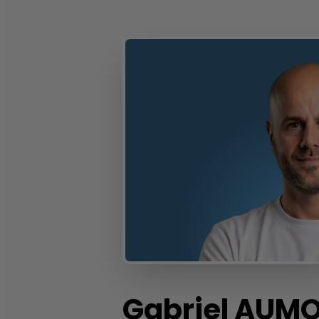
Gabriel
AUMO