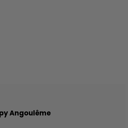
ppy Angoulême