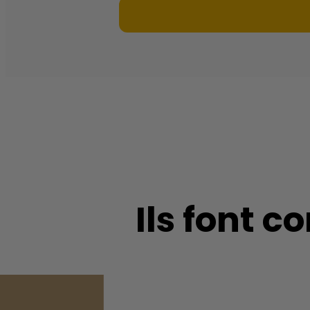
Ils font 