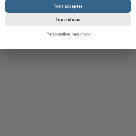
Tout accepter
Tout refuser
Personnaliser mes choix