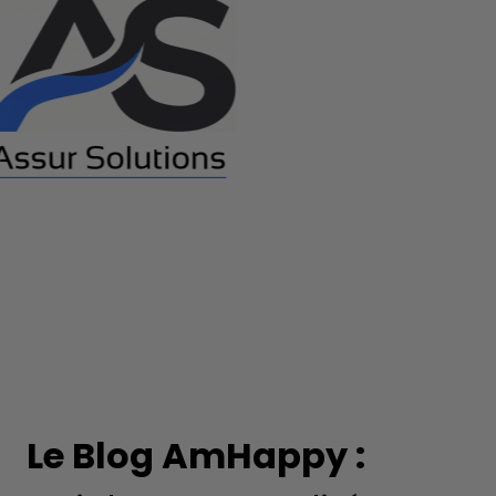
Le Blog AmHappy :