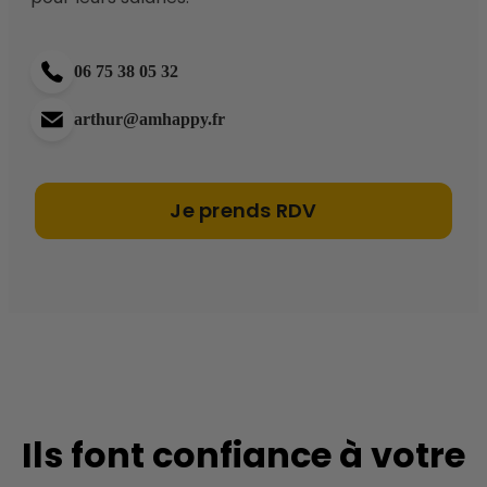
06 75 38 05 32
arthur@amhappy.fr
Je prends RDV
Ils font confiance à votre