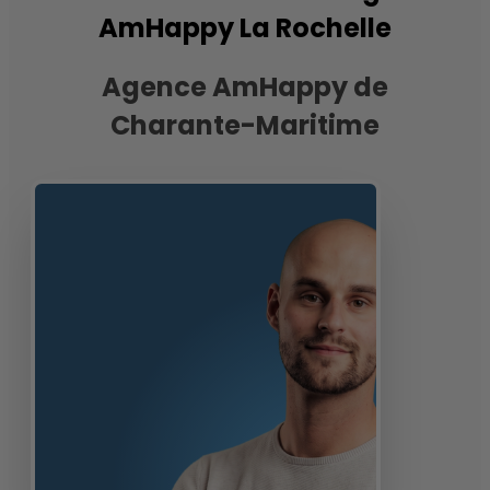
AmHappy La Rochelle
Agence AmHappy de
Charante-Maritime