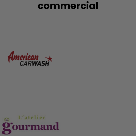
commercial