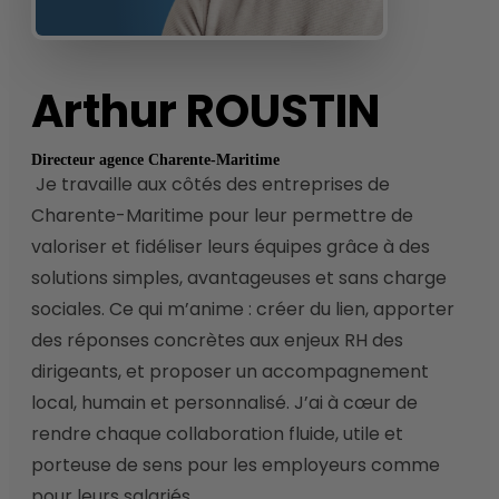
Arthur
ROUSTIN
Directeur agence Charente-Maritime
 Je travaille aux côtés des entreprises de 
Charente-Maritime pour leur permettre de 
valoriser et fidéliser leurs équipes grâce à des 
solutions simples, avantageuses et sans charge 
sociales. Ce qui m’anime : créer du lien, apporter 
des réponses concrètes aux enjeux RH des 
dirigeants, et proposer un accompagnement 
local, humain et personnalisé. J’ai à cœur de 
rendre chaque collaboration fluide, utile et 
porteuse de sens pour les employeurs comme 
pour leurs salariés. 