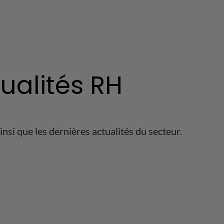
tualités RH
nsi que les dernières actualités du secteur.