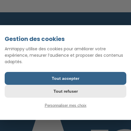
Gestion des cookies
AmHappy utilise des cookies pour améliorer votre
expérience, mesurer l’audience et proposer des contenus
adaptés.
Tout accepter
Tout refuser
Personnaliser mes choix