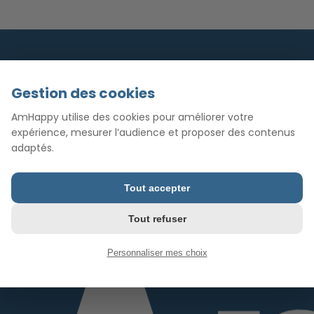
Gestion des cookies
AmHappy utilise des cookies pour améliorer votre
expérience, mesurer l’audience et proposer des contenus
adaptés.
Tout accepter
Tout refuser
Personnaliser mes choix