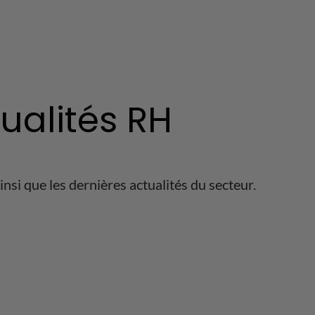
tualités RH
nsi que les dernières actualités du secteur.