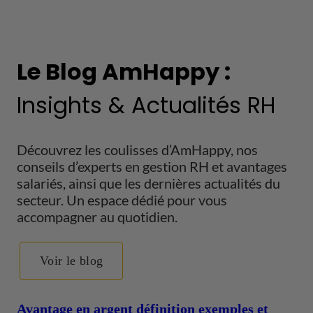
Le Blog AmHappy :
Insights & Actualités RH
Découvrez les coulisses d’AmHappy, nos
conseils d’experts en gestion RH et avantages
salariés, ainsi que les dernières actualités du
secteur. Un espace dédié pour vous
accompagner au quotidien.
Voir le blog
Avantage en argent définition exemples et