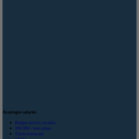
Avantages salariés
Budget œuvres sociales
500 000+ bons plans
Titres-restaurant