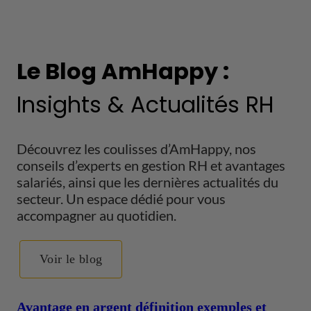
Le Blog AmHappy :
Insights & Actualités RH
Découvrez les coulisses d’AmHappy, nos
conseils d’experts en gestion RH et avantages
salariés, ainsi que les dernières actualités du
secteur. Un espace dédié pour vous
accompagner au quotidien.
Voir le blog
Avantage en argent définition exemples et