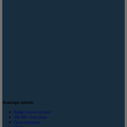
Avantages salariés
Budget œuvres sociales
500 000+ bons plans
Titres-restaurant