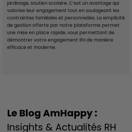
jardinage, soutien scolaire. C’est un avantage qui
valorise leur engagement tout en soulageant les
contraintes familiales et personnelles. La simplicité
de gestion offerte par notre plateforme permet
une mise en place rapide, vous permettant de
démontrer votre engagement RH de manière
efficace et moderne.
Le Blog AmHappy :
Insights & Actualités RH