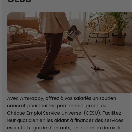
Avec AmHappy, offrez à vos salariés un soutien
concret pour leur vie personnelle grâce au
Chèque Emploi Service Universel (CESU). Facilitez
leur quotidien en les aidant à financer des services
essentiels : garde d’enfants, entretien du domicile,