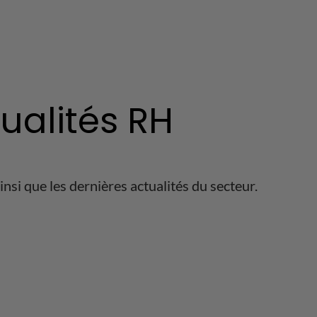
tualités RH
nsi que les dernières actualités du secteur.