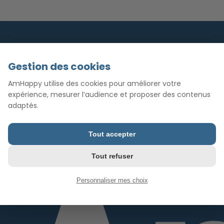
Gestion des cookies
AmHappy utilise des cookies pour améliorer votre
expérience, mesurer l’audience et proposer des contenus
adaptés.
Tout accepter
Tout refuser
Personnaliser mes choix