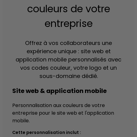
couleurs de votre
entreprise
Offrez à vos collaborateurs une
expérience unique : site web et
application mobile personnalisés avec
vos codes couleur, votre logo et un
sous-domaine dédié.
Site web & application mobile
Personnalisation aux couleurs de votre
entreprise pour le site web et l'application
mobile.
Cette personnalisation inclut :