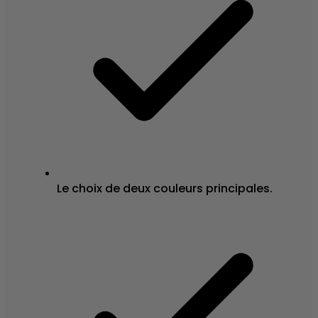
Le choix de deux couleurs principales.