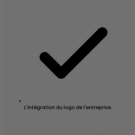
L'intégration du logo de l'entreprise.