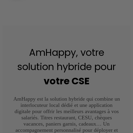
AmHappy, votre
solution hybride pour
votre CSE
AmHappy est la solution hybride qui combine un
interlocuteur local dédié et une application
digitale pour offrir les meilleurs avantages à vos
salariés. Titres restaurant, CESU, chèques
vacances, paniers garnis, cadeaux… Un
accompagnement personnalisé pour déployer et