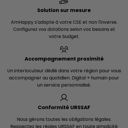
Solution sur mesure
AmHappy s'adapte à votre CSE et non l'inverse.
Configurez vos dotations selon vos besoins et
votre budget.
Accompagnement proximité
Un interlocuteur dédié dans votre région pour vous
accompagner au quotidien. Digital + humain pour
un service personnalisé.
Conformité URSSAF
Nous gérons toutes les obligations légales.
Respectez les règles URSSAF en toute simplicité