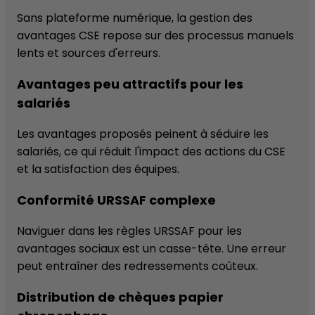
Sans plateforme numérique, la gestion des
avantages CSE repose sur des processus manuels
lents et sources d'erreurs.
Avantages peu attractifs pour les
salariés
Les avantages proposés peinent à séduire les
salariés, ce qui réduit l'impact des actions du CSE
et la satisfaction des équipes.
Conformité URSSAF complexe
Naviguer dans les règles URSSAF pour les
avantages sociaux est un casse-tête. Une erreur
peut entraîner des redressements coûteux.
Distribution de chèques papier