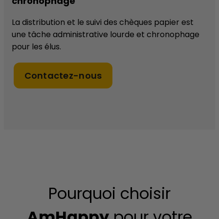
chronophage
La distribution et le suivi des chèques papier est
une tâche administrative lourde et chronophage
pour les élus.
Contactez-nous
Pourquoi choisir
AmHappy
pour votre