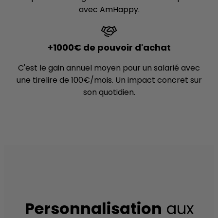
avec AmHappy.
+1000€ de pouvoir d'achat
C'est le gain annuel moyen pour un salarié avec
une tirelire de 100€/mois. Un impact concret sur
son quotidien.
Personnalisation
aux