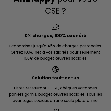
CSE ?
0% charges, 100% exonéré
Économisez jusqu'à 45% de charges patronales.
Offrez 100€ net à vos salariés pour seulement
100€ de budget œuvres sociales.
Solution tout-en-un
Titres restaurant, CESU, chèques vacances,
paniers garnis, budget œuvres sociales. Tous les
avantages sociaux en une seule plateforme.