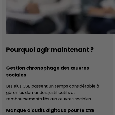
Pourquoi agir maintenant ?
Gestion chronophage des œuvres
sociales
Les élus CSE passent un temps considérable à
gérer les demandes, justificatifs et
remboursements liés aux œuvres sociales.
Manque d'outils digitaux pour le CSE