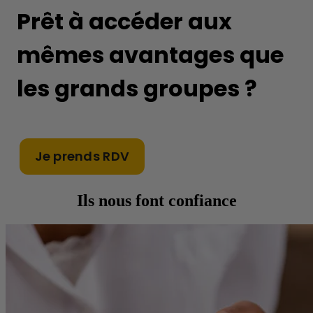
Prêt à accéder aux
mêmes avantages que
les grands groupes ?
Je prends RDV
Ils nous font confiance