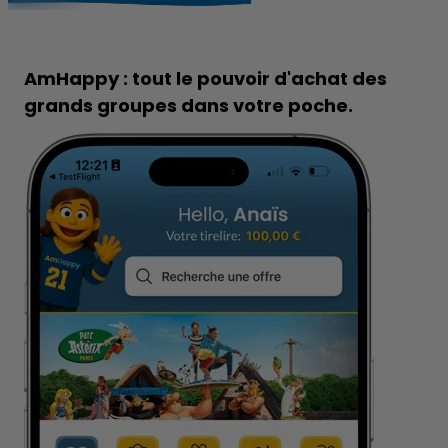
AmHappy
: tout le
pouvoir d'achat
des
grands groupes dans votre poche.