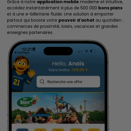
Grâce à notre
application mobile
moderne et intuitive,
accédez instantanément à plus de 500 000
bons plans
et à une e-billetterie fluide. Une solution à emporter
partout qui booste votre
pouvoir d'achat
au quotidien :
commerces de proximité, loisirs, vacances et grandes
enseignes partenaires.