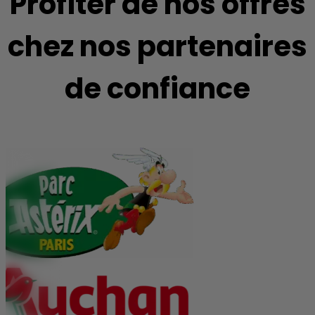
Profiter de nos offres
chez nos partenaires
de confiance