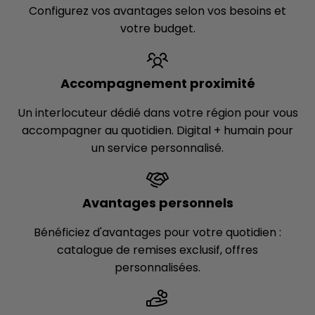
Configurez vos avantages selon vos besoins et
votre budget.
Accompagnement proximité
Un interlocuteur dédié dans votre région pour vous
accompagner au quotidien. Digital + humain pour
un service personnalisé.
Avantages personnels
Bénéficiez d'avantages pour votre quotidien :
catalogue de remises exclusif, offres
personnalisées.