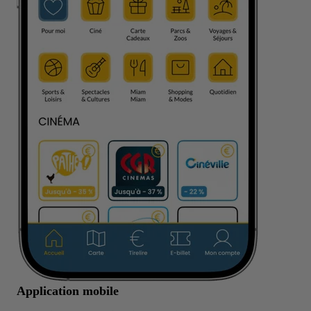
Application mobile