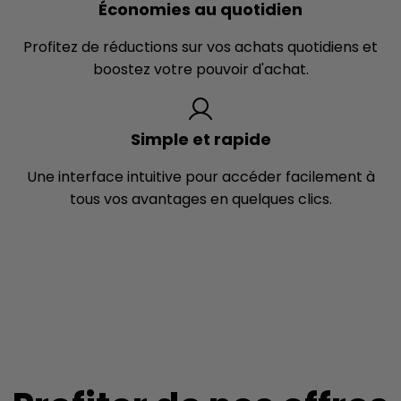
Économies au quotidien
Profitez de réductions sur vos achats quotidiens et
boostez votre pouvoir d'achat.
Simple et rapide
Une interface intuitive pour accéder facilement à
tous vos avantages en quelques clics.