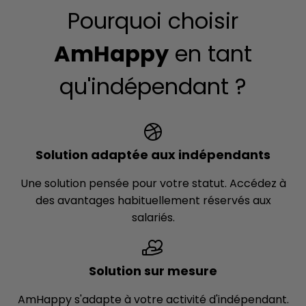
Pourquoi choisir
AmHappy
en tant
qu'indépendant ?
Solution adaptée aux indépendants
Une solution pensée pour votre statut. Accédez à
des avantages habituellement réservés aux
salariés.
Solution sur mesure
AmHappy s'adapte à votre activité d'indépendant.