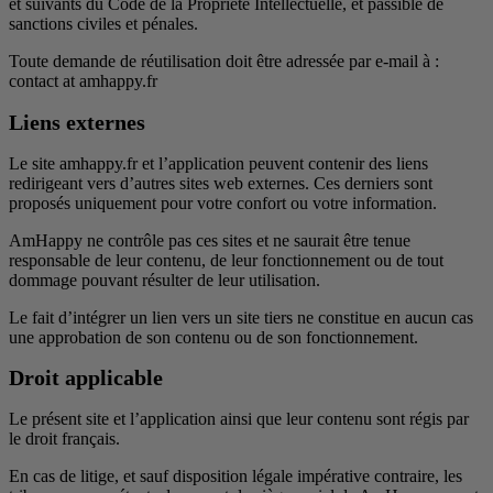
et suivants du Code de la Propriété Intellectuelle, et passible de
sanctions civiles et pénales.
Toute demande de réutilisation doit être adressée par e-mail à :
contact at amhappy.fr
Liens externes
Le site amhappy.fr et l’application peuvent contenir des liens
redirigeant vers d’autres sites web externes. Ces derniers sont
proposés uniquement pour votre confort ou votre information.
AmHappy ne contrôle pas ces sites et ne saurait être tenue
responsable de leur contenu, de leur fonctionnement ou de tout
dommage pouvant résulter de leur utilisation.
Le fait d’intégrer un lien vers un site tiers ne constitue en aucun cas
une approbation de son contenu ou de son fonctionnement.
Droit applicable
Le présent site et l’application ainsi que leur contenu sont régis par
le droit français.
En cas de litige, et sauf disposition légale impérative contraire, les