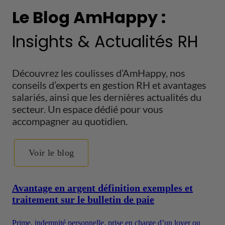
Le Blog AmHappy :
Insights & Actualités RH
Découvrez les coulisses d’AmHappy, nos
conseils d’experts en gestion RH et avantages
salariés, ainsi que les dernières actualités du
secteur. Un espace dédié pour vous
accompagner au quotidien.
Voir le blog
Avantage en argent définition exemples et
traitement sur le bulletin de paie
Prime, indemnité personnelle, prise en charge d’un loyer ou