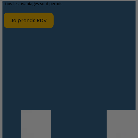
Tous les avantages sont permis
Je prends RDV