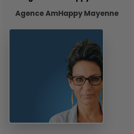
Agence AmHappy Mayenne