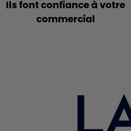
Ils font confiance à votre
commercial