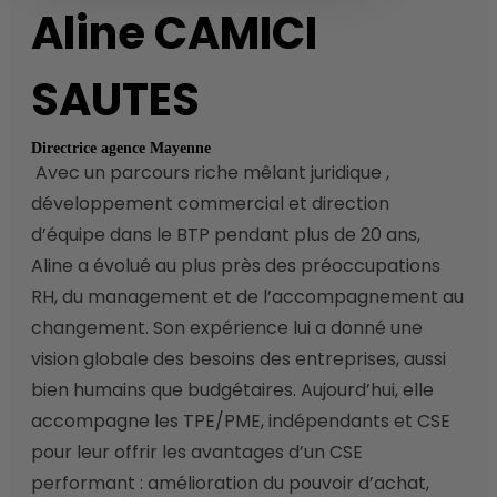
Aline
CAMICI
SAUTES
Directrice agence Mayenne
 Avec un parcours riche mêlant juridique , 
développement commercial et direction 
d’équipe dans le BTP pendant plus de 20 ans, 
Aline a évolué au plus près des préoccupations 
RH, du management et de l’accompagnement au 
changement. Son expérience lui a donné une 
vision globale des besoins des entreprises, aussi 
bien humains que budgétaires. Aujourd’hui, elle 
accompagne les TPE/PME, indépendants et CSE 
pour leur offrir les avantages d’un CSE 
performant : amélioration du pouvoir d’achat, 