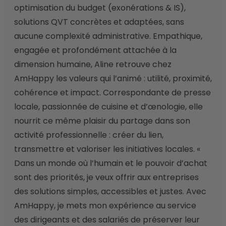
optimisation du budget (exonérations & IS), 
solutions QVT concrètes et adaptées, sans 
aucune complexité administrative. Empathique, 
engagée et profondément attachée à la 
dimension humaine, Aline retrouve chez 
AmHappy les valeurs qui l’animé : utilité, proximité, 
cohérence et impact. Correspondante de presse 
locale, passionnée de cuisine et d’œnologie, elle 
nourrit ce même plaisir du partage dans son 
activité professionnelle : créer du lien, 
transmettre et valoriser les initiatives locales. « 
Dans un monde où l’humain et le pouvoir d’achat 
sont des priorités, je veux offrir aux entreprises 
des solutions simples, accessibles et justes. Avec 
AmHappy, je mets mon expérience au service 
des dirigeants et des salariés de préserver leur 