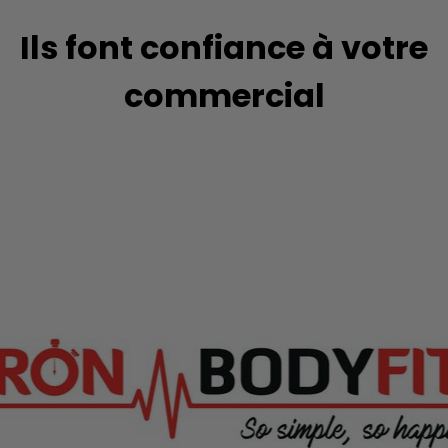
Ils font confiance à votre
commercial