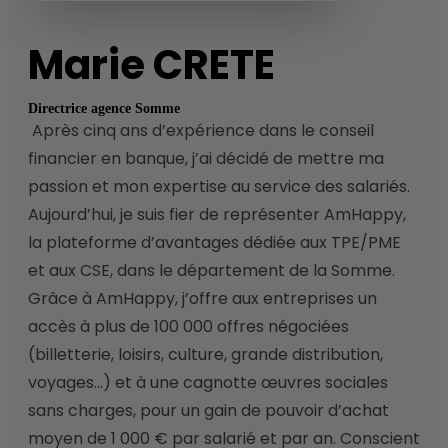
Marie
CRETE
Directrice agence Somme
 Après cinq ans d’expérience dans le conseil 
financier en banque, j’ai décidé de mettre ma 
passion et mon expertise au service des salariés. 
Aujourd’hui, je suis fier de représenter AmHappy, 
la plateforme d’avantages dédiée aux TPE/PME 
et aux CSE, dans le département de la Somme. 
Grâce à AmHappy, j’offre aux entreprises un 
accès à plus de 100 000 offres négociées 
(billetterie, loisirs, culture, grande distribution, 
voyages…) et à une cagnotte œuvres sociales 
sans charges, pour un gain de pouvoir d’achat 
moyen de 1 000 € par salarié et par an. Conscient 