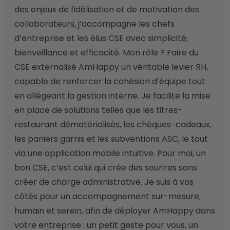
des enjeux de fidélisation et de motivation des 
collaborateurs, j’accompagne les chefs 
d’entreprise et les élus CSE avec simplicité, 
bienveillance et efficacité. Mon rôle ? Faire du 
CSE externalisé AmHappy un véritable levier RH, 
capable de renforcer la cohésion d’équipe tout 
en allégeant la gestion interne. Je facilite la mise 
en place de solutions telles que les titres-
restaurant dématérialisés, les chèques-cadeaux, 
les paniers garnis et les subventions ASC, le tout 
via une application mobile intuitive. Pour moi, un 
bon CSE, c’est celui qui crée des sourires sans 
créer de charge administrative. Je suis à vos 
côtés pour un accompagnement sur-mesure, 
humain et serein, afin de déployer AmHappy dans 
votre entreprise : un petit geste pour vous, un 