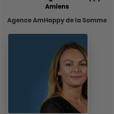
Amiens
Agence AmHappy de la Somme