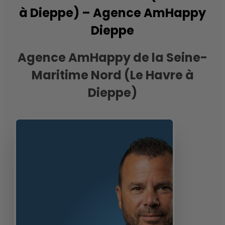
à Dieppe) – Agence AmHappy
Dieppe
Agence AmHappy de la Seine-
Maritime Nord (Le Havre à
Dieppe)