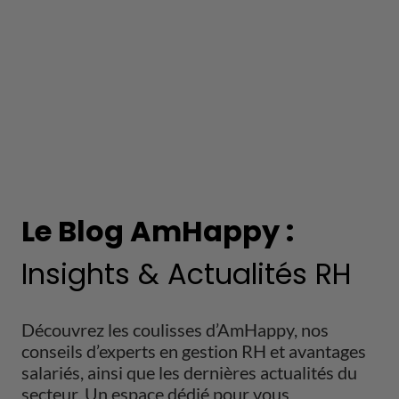
Le Blog AmHappy :
Insights & Actualités RH
Découvrez les coulisses d’AmHappy, nos
conseils d’experts en gestion RH et avantages
salariés, ainsi que les dernières actualités du
secteur. Un espace dédié pour vous