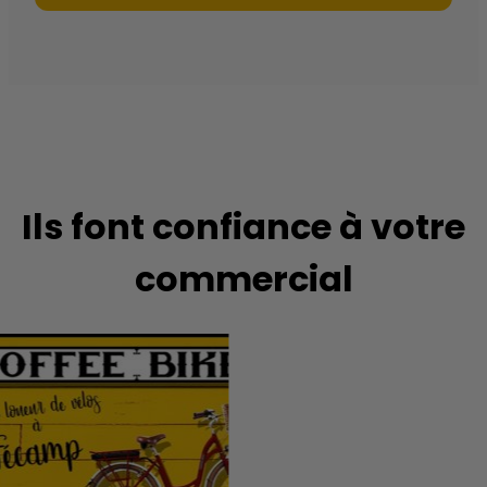
Ils font confiance à votre
commercial