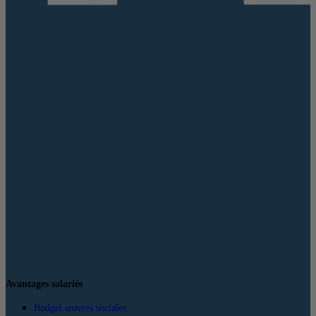
Avantages salariés
Budget œuvres sociales