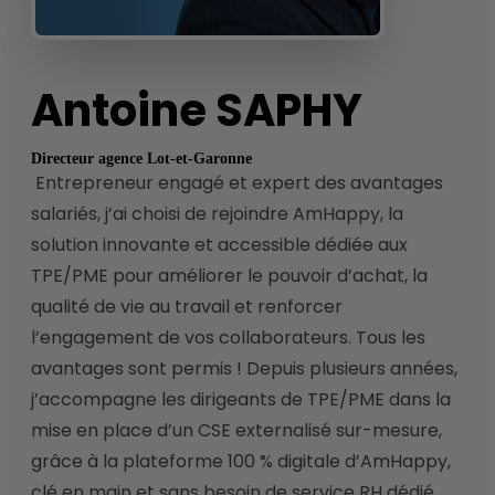
Antoine
SAPHY
Directeur agence Lot-et-Garonne
 Entrepreneur engagé et expert des avantages 
salariés, j’ai choisi de rejoindre AmHappy, la 
solution innovante et accessible dédiée aux 
TPE/PME pour améliorer le pouvoir d’achat, la 
qualité de vie au travail et renforcer 
l’engagement de vos collaborateurs. Tous les 
avantages sont permis ! Depuis plusieurs années, 
j’accompagne les dirigeants de TPE/PME dans la 
mise en place d’un CSE externalisé sur-mesure, 
grâce à la plateforme 100 % digitale d’AmHappy, 
clé en main et sans besoin de service RH dédié. 