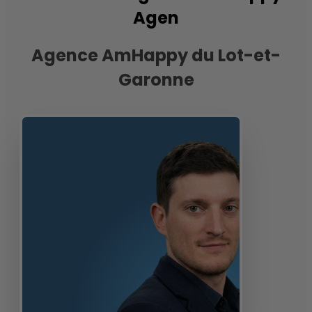
Agen
Agence AmHappy du Lot-et-
Garonne