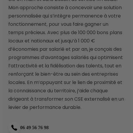
Mon approche consiste à concevoir une solution 
personnalisée qui s’intègre permanence à votre 
fonctionnement, pour vous faire gagner un 
temps précieux. Avec plus de 100 000 bons plans 
locaux et nationaux et jusqu’à 1 000 € 
d’économies par salarié et par an, je conçois des 
programmes d’avantages salariés qui optimisent 
l’attractivité et la fidélisation des talents, tout en 
renforçant le bien-être au sein des entreprises 
locales. En m’appuyant sur le lien de proximité et 
la connaissance du territoire, j’aide chaque 
dirigeant à transformer son CSE externalisé en un 
levier de performance durable. 
06 49 56 76 98