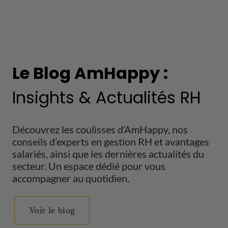
Le Blog AmHappy :
Insights & Actualités RH
Découvrez les coulisses d’AmHappy, nos
conseils d’experts en gestion RH et avantages
salariés, ainsi que les dernières actualités du
secteur. Un espace dédié pour vous
accompagner au quotidien.
Voir le blog