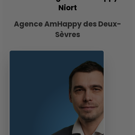
Niort
Agence AmHappy des Deux-
Sèvres