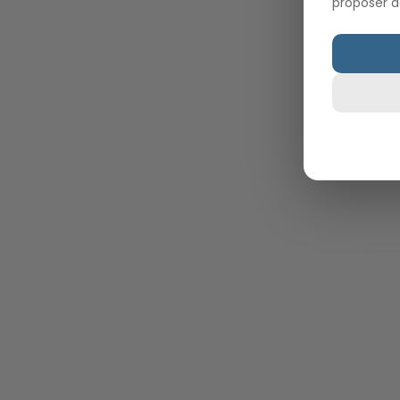
proposer d