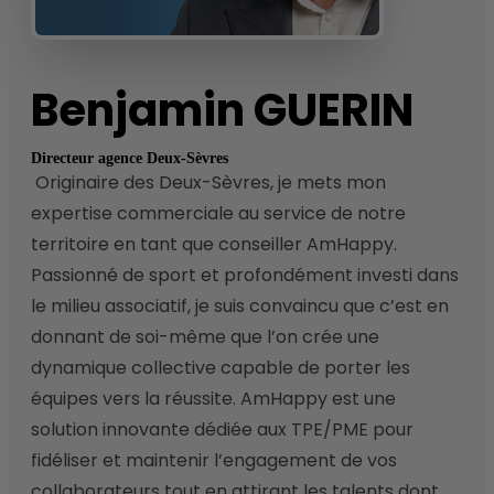
Benjamin
GUERIN
Directeur agence Deux-Sèvres
 Originaire des Deux-Sèvres, je mets mon 
expertise commerciale au service de notre 
territoire en tant que conseiller AmHappy. 
Passionné de sport et profondément investi dans 
le milieu associatif, je suis convaincu que c’est en 
donnant de soi-même que l’on crée une 
dynamique collective capable de porter les 
équipes vers la réussite. AmHappy est une 
solution innovante dédiée aux TPE/PME pour 
fidéliser et maintenir l’engagement de vos 
collaborateurs tout en attirant les talents dont 