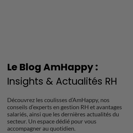
Le Blog AmHappy :
Insights & Actualités RH
Découvrez les coulisses d’AmHappy, nos
conseils d’experts en gestion RH et avantages
salariés, ainsi que les dernières actualités du
secteur. Un espace dédié pour vous
accompagner au quotidien.