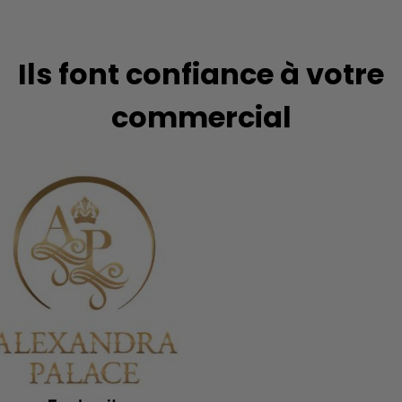
Ils font confiance à votre
commercial