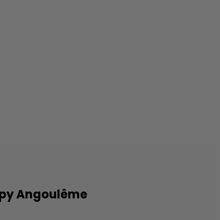
ppy Angoulême