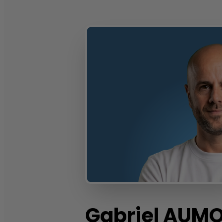
Gabriel
AUMO