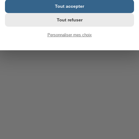
Tout accepter
Tout refuser
Personnaliser mes choix