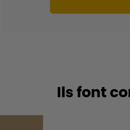
Ils font 