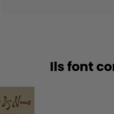
Ils font 