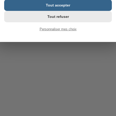
Tout accepter
Tout refuser
Personnaliser mes choix