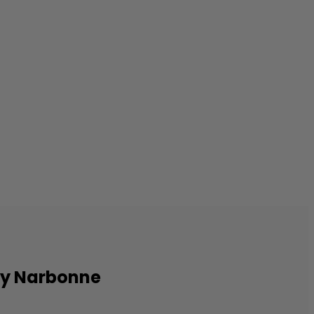
py Narbonne