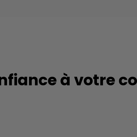
confiance à votre 